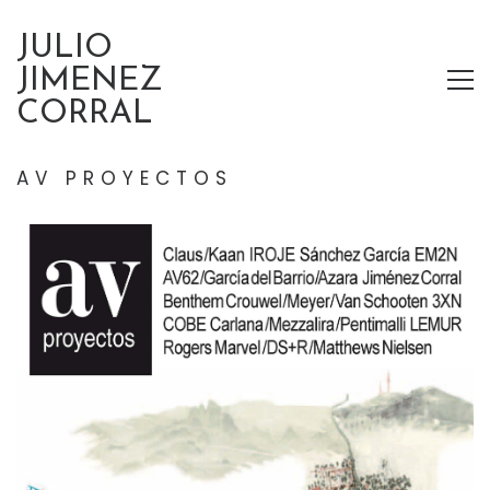
JULIO
JIMENEZ
CORRAL
AV PROYECTOS