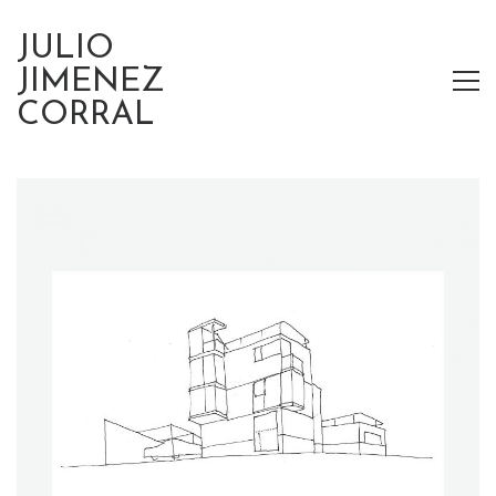
JULIO
JIMENEZ
CORRAL