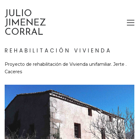
JULIO
JIMENEZ
CORRAL
REHABILITACIÓN VIVIENDA
Proyecto de rehabilitación de Vivienda unifamiliar. Jerte .
Caceres