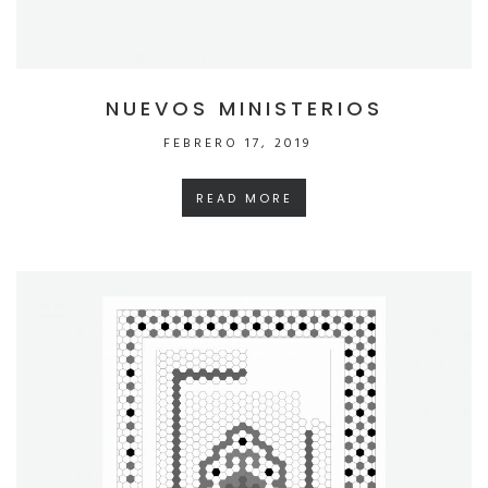
NUEVOS MINISTERIOS
FEBRERO 17, 2019
READ MORE