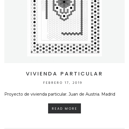
VIVIENDA PARTICULAR
FEBRERO 17, 2019
Proyecto de vivienda particular. Juan de Austria. Madrid
READ MORE