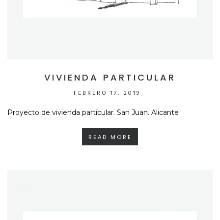
VIVIENDA PARTICULAR
FEBRERO 17, 2019
Proyecto de vivienda particular. San Juan. Alicante
READ MORE