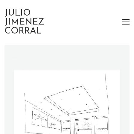
JULIO
JIMENEZ
CORRAL