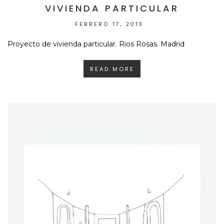
VIVIENDA PARTICULAR
FEBRERO 17, 2019
Proyecto de vivienda particular. Rios Rosas. Madrid
READ MORE