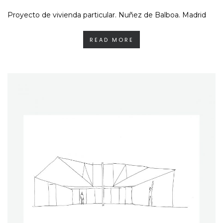
Proyecto de vivienda particular. Nuñez de Balboa. Madrid
READ MORE