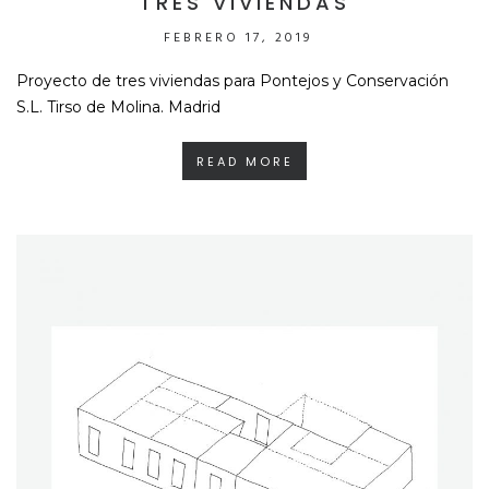
TRES VIVIENDAS
FEBRERO 17, 2019
Proyecto de tres viviendas para Pontejos y Conservación
S.L. Tirso de Molina. Madrid
READ MORE