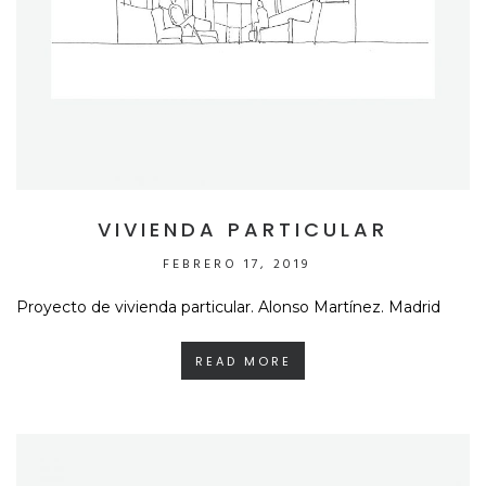
VIVIENDA PARTICULAR
FEBRERO 17, 2019
Proyecto de vivienda particular. Alonso Martínez. Madrid
READ MORE