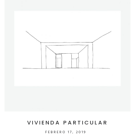
VIVIENDA PARTICULAR
FEBRERO 17, 2019