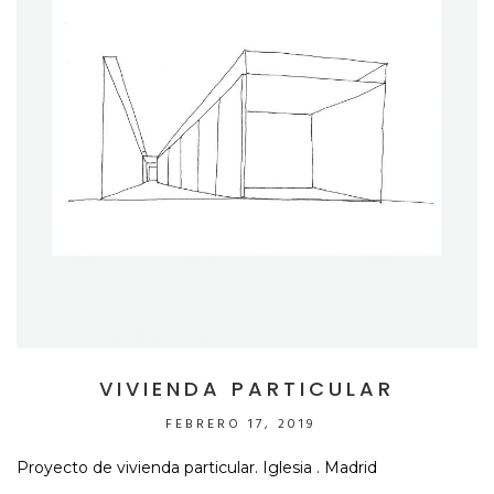
VIVIENDA PARTICULAR
FEBRERO 17, 2019
Proyecto de vivienda particular. Iglesia . Madrid