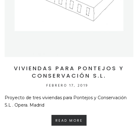
VIVIENDAS PARA PONTEJOS Y
CONSERVACIÓN S.L.
FEBRERO 17, 2019
Proyecto de tres viviendas para Pontejos y Conservación
S.L . Opera. Madrid
READ MORE